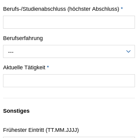
Berufs-/Studienabschluss (höchster Abschluss)
*
Berufserfahrung
---
Aktuelle Tätigkeit
*
Sonstiges
Frühester Eintritt (TT.MM.JJJJ)