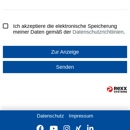
Ich akzeptiere die elektronische Speicherung
meiner Daten gemäß der
Datenschutzrichtlinien
.
Zur Anzeige
Senden
Datenschutz
Impressum