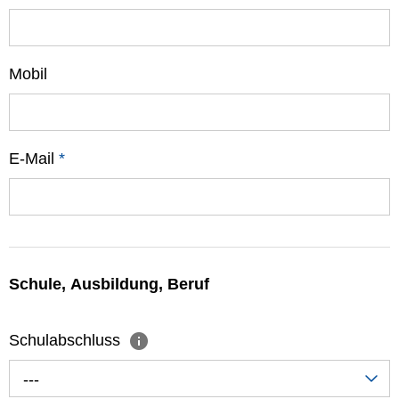
Mobil
E-Mail
*
Schule, Ausbildung, Beruf
Schulabschluss
---