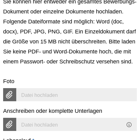
Sie können hier entweder ein gesamtes Bewerbungs-
Dokument oder einzelne Dokumente hochladen.
Folgende Dateiformate sind möglich: Word (doc,
docx), PDF, JPG, PNG, GIF. Ein Einzeldokument darf
die Größe von 15 MB nicht überschreiten. Bitte laden
Sie keine PDF- und Word-Dokumente hoch, die mit
einem Passwort- oder Schreibschutz versehen sind.
Foto
Datei hochladen
Anschreiben oder komplette Unterlagen
Datei hochladen