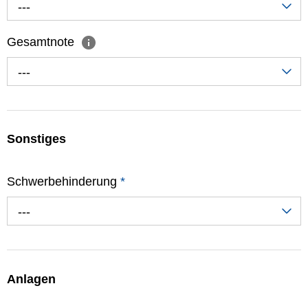
---
Gesamtnote
---
Sonstiges
Schwerbehinderung
*
---
Anlagen