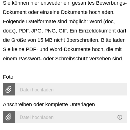
Sie können hier entweder ein gesamtes Bewerbungs-
Dokument oder einzelne Dokumente hochladen.
Folgende Dateiformate sind möglich: Word (doc,
docx), PDF, JPG, PNG, GIF. Ein Einzeldokument darf
die Größe von 15 MB nicht überschreiten. Bitte laden
Sie keine PDF- und Word-Dokumente hoch, die mit
einem Passwort- oder Schreibschutz versehen sind.
Foto
Datei hochladen
Anschreiben oder komplette Unterlagen
Datei hochladen