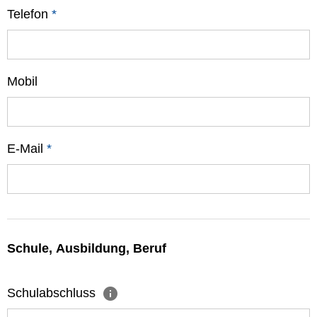
Telefon
*
Mobil
E-Mail
*
Schule, Ausbildung, Beruf
Schulabschluss