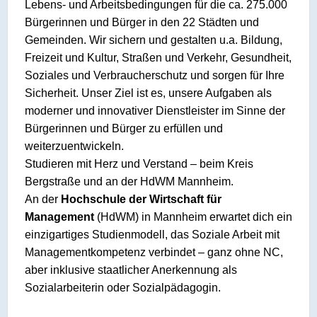
Lebens- und Arbeitsbedingungen für die ca. 275.000
Bürgerinnen und Bürger in den 22 Städten und
Gemeinden. Wir sichern und gestalten u.a. Bildung,
Freizeit und Kultur, Straßen und Verkehr, Gesundheit,
Soziales und Verbraucherschutz und sorgen für Ihre
Sicherheit. Unser Ziel ist es, unsere Aufgaben als
moderner und innovativer Dienstleister im Sinne der
Bürgerinnen und Bürger zu erfüllen und
weiterzuentwickeln.
Studieren mit Herz und Verstand – beim Kreis
Bergstraße und an der HdWM Mannheim.
An der
Hochschule der Wirtschaft für
Management
(HdWM) in Mannheim erwartet dich ein
einzigartiges Studienmodell, das Soziale Arbeit mit
Managementkompetenz verbindet – ganz ohne NC,
aber inklusive staatlicher Anerkennung als
Sozialarbeiterin oder Sozialpädagogin.