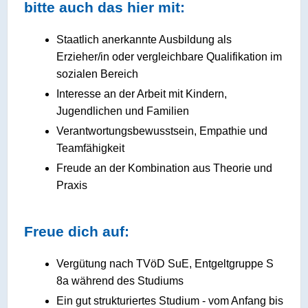
bitte auch das hier mit:
Staatlich anerkannte Ausbildung als
Erzieher/in oder vergleichbare Qualifikation im
sozialen Bereich
Interesse an der Arbeit mit Kindern,
Jugendlichen und Familien
Verantwortungsbewusstsein, Empathie und
Teamfähigkeit
Freude an der Kombination aus Theorie und
Praxis
Freue dich auf:
Vergütung nach TVöD SuE, Entgeltgruppe S
8a während des Studiums
Ein gut strukturiertes Studium - vom Anfang bis