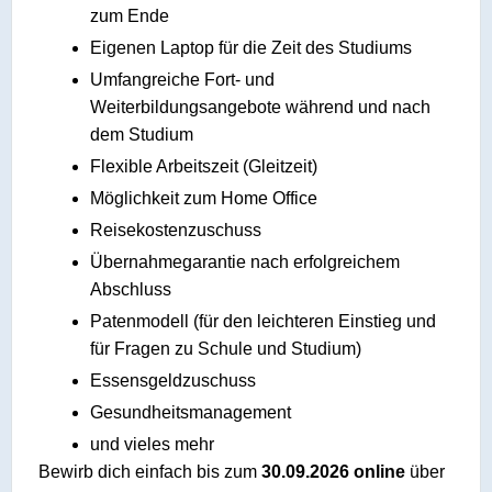
zum Ende
Eigenen Laptop für die Zeit des Studiums
Umfangreiche Fort- und
Weiterbildungsangebote während und nach
dem Studium
Flexible Arbeitszeit (Gleitzeit)
Möglichkeit zum Home Office
Reisekostenzuschuss
Übernahmegarantie nach erfolgreichem
Abschluss
Patenmodell (für den leichteren Einstieg und
für Fragen zu Schule und Studium)
Essensgeldzuschuss
Gesundheitsmanagement
und vieles mehr
Bewirb dich einfach bis zum
30.09.2026 online
über