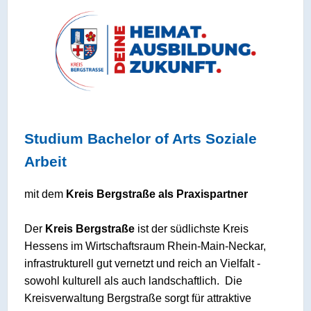
Studium Bachelor of Arts Soziale
Arbeit
mit dem
Kreis Bergstraße als Praxispartner
Der
Kreis Bergstraße
ist der südlichste Kreis
Hessens im Wirtschaftsraum Rhein-Main-Neckar,
infrastrukturell gut vernetzt und reich an Vielfalt -
sowohl kulturell als auch landschaftlich. Die
Kreisverwaltung Bergstraße sorgt für attraktive