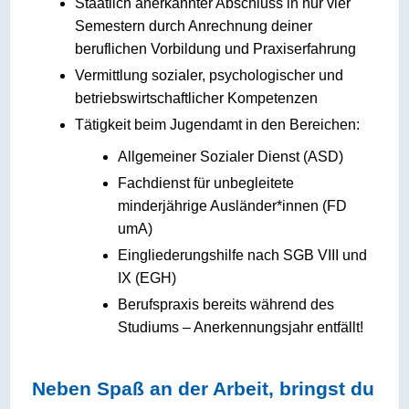
Staatlich anerkannter Abschluss in nur vier
Semestern durch Anrechnung deiner
beruflichen Vorbildung und Praxiserfahrung
Vermittlung sozialer, psychologischer und
betriebswirtschaftlicher Kompetenzen
Tätigkeit beim Jugendamt in den Bereichen:
Allgemeiner Sozialer Dienst (ASD)
Fachdienst für unbegleitete
minderjährige Ausländer*innen (FD
umA)
Eingliederungshilfe nach SGB VIII und
IX (EGH)
Berufspraxis bereits während des
Studiums – Anerkennungsjahr entfällt!
Neben Spaß an der Arbeit, bringst du