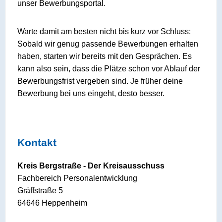
unser Bewerbungsportal.
Warte damit am besten nicht bis kurz vor Schluss:
Sobald wir genug passende Bewerbungen erhalten
haben, starten wir bereits mit den Gesprächen. Es
kann also sein, dass die Plätze schon vor Ablauf der
Bewerbungsfrist vergeben sind. Je früher deine
Bewerbung bei uns eingeht, desto besser.
Kontakt
Kreis Bergstraße - Der Kreisausschuss
Fachbereich Personalentwicklung
Gräffstraße 5
64646 Heppenheim